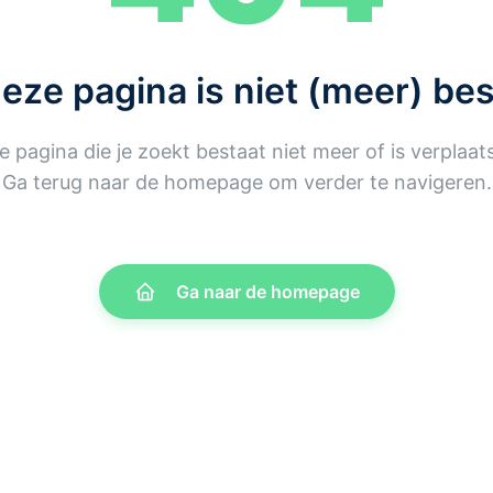
deze pagina is niet (meer) be
e pagina die je zoekt bestaat niet meer of is verplaats
Ga terug naar de homepage om verder te navigeren.
Ga naar de homepage