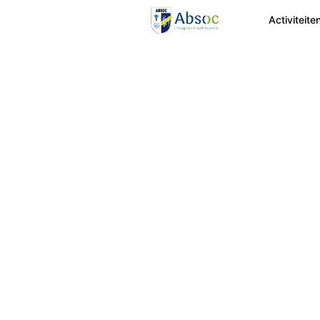
Activiteite